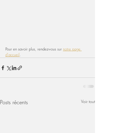
Pour en savoir plus, rendez-vous sur 
notre page 
d'accueil
.
Posts récents
Voir tout