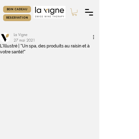
BON CADEAU
RÉSERVATION
La Vigne
27 mai 2021
L'Illustré | "Un spa, des produits au raisin et à
votre santé!"