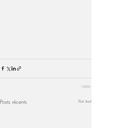
Posts récents
Voir tout