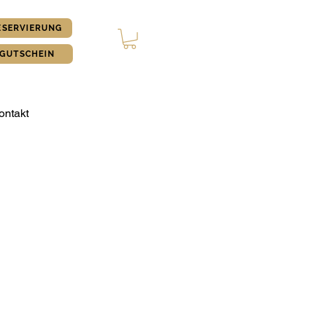
ESERVIERUNG
GUTSCHEIN
ontakt