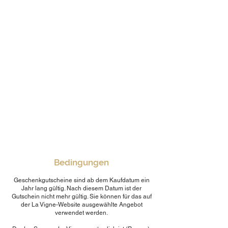
Bedingungen
Geschenkgutscheine sind ab dem Kaufdatum ein
Jahr lang gültig. Nach diesem Datum ist der
Gutschein nicht mehr gültig. Sie können für das auf
der La Vigne-Website ausgewählte Angebot
verwendet werden.