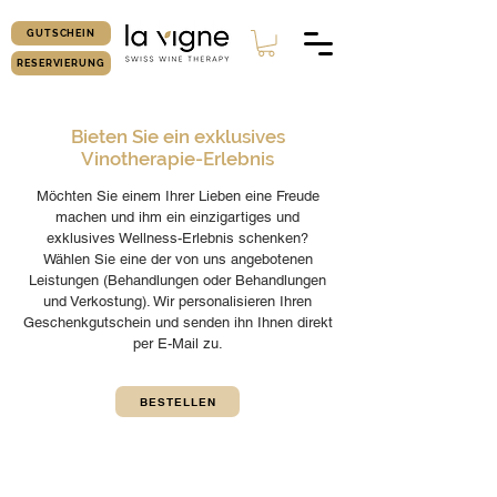
GUTSCHEIN
RESERVIERUNG
Bieten Sie ein exklusives
Vinotherapie-Erlebnis
Möchten Sie einem Ihrer Lieben eine Freude
machen und ihm ein einzigartiges und
exklusives Wellness-Erlebnis schenken?
Wählen Sie eine der von uns angebotenen
Leistungen (Behandlungen oder Behandlungen
und Verkostung). Wir personalisieren Ihren
Geschenkgutschein und senden ihn Ihnen direkt
per E-Mail zu.
BESTELLEN