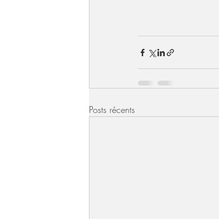
Posts récents