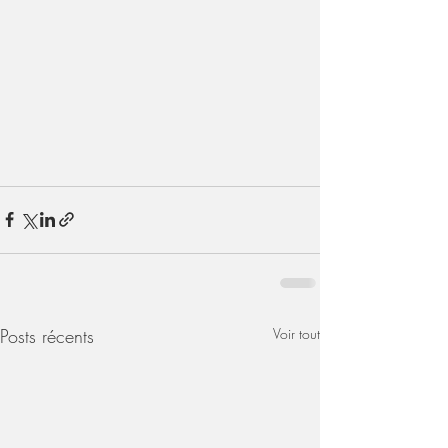
Posts récents
Voir tout