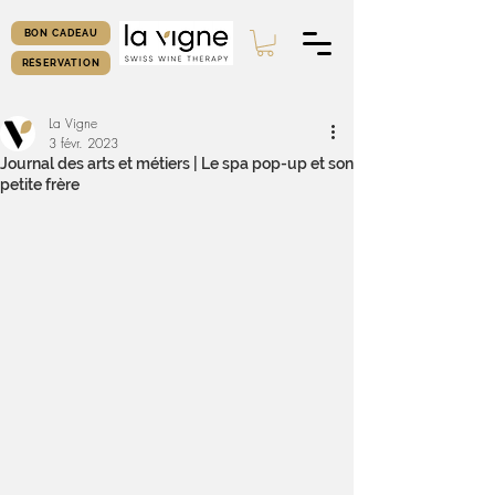
BON CADEAU
RÉSERVATION
La Vigne
3 févr. 2023
Journal des arts et métiers | Le spa pop-up et son
petite frère